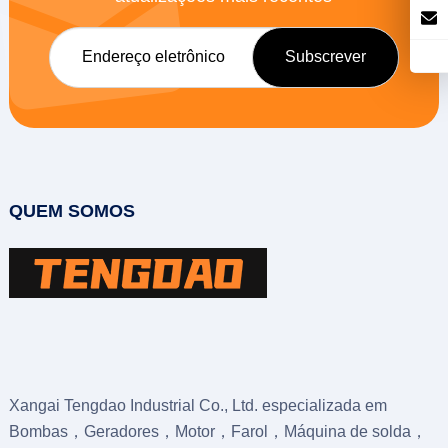
QUEM SOMOS
Xangai Tengdao Industrial Co., Ltd. especializada em
Bombas，Geradores，Motor，Farol，Máquina de solda，