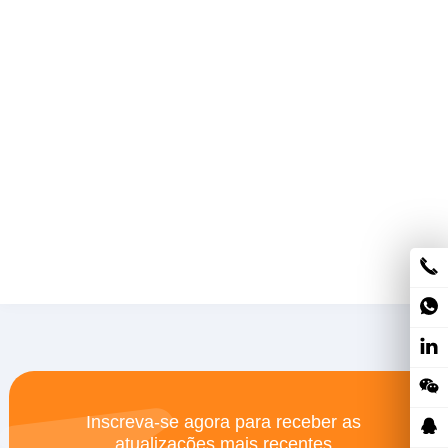
Inscreva-se agora para receber as
atualizações mais recentes