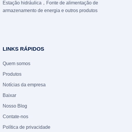
Estação hidráulica，Fonte de alimentação de
armazenamento de energia e outros produtos
LINKS RÁPIDOS
Quem somos
Produtos
Notícias da empresa
Baixar
Nosso Blog
Contate-nos
Política de privacidade