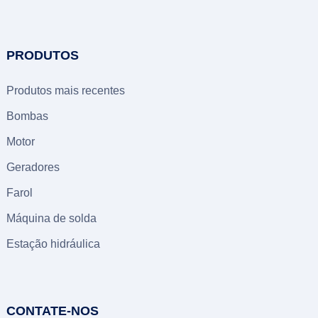
PRODUTOS
Produtos mais recentes
Bombas
Motor
Geradores
Farol
Máquina de solda
Estação hidráulica
CONTATE-NOS