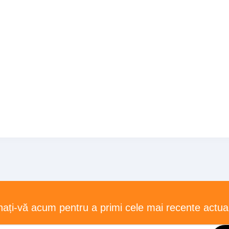
ați-vă acum pentru a primi cele mai recente actual