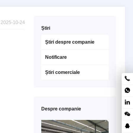
2025-10-24
Știri
Știri despre companie
Notificare
Știri comerciale
Despre companie