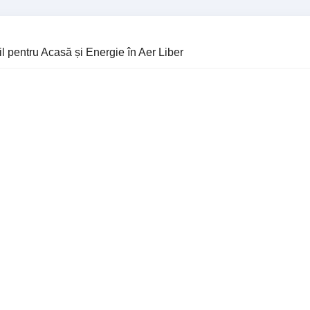
l pentru Acasă și Energie în Aer Liber