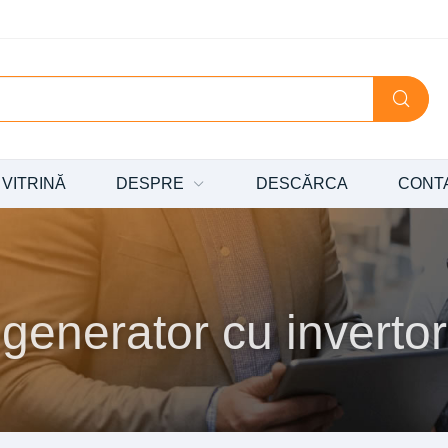
VITRINĂ
DESPRE
DESCĂRCA
CONT
generator cu invertor