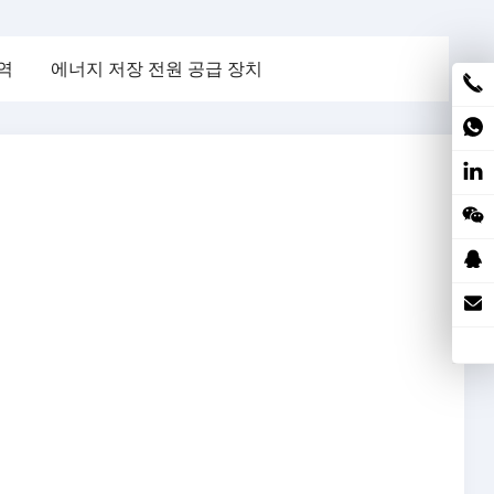
역
에너지 저장 전원 공급 장치