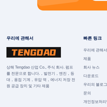
우리에 관해서
빠른 링크
우리에 관해
제품
상해 Tengdao 산업 Co., 주식 회사. 펌프
회사 뉴스
를 전문으로 합니다.，발전기，엔진，등
다운로드
대，용접 기계，유압 역，에너지 저장 전
우리의 블로
원 공급 장치 및 기타 제품
문의
개인정보처리