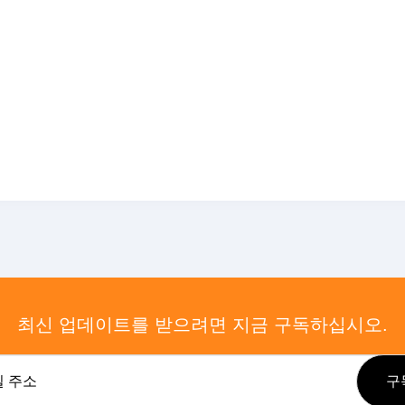
최신 업데이트를 받으려면 지금 구독하십시오.